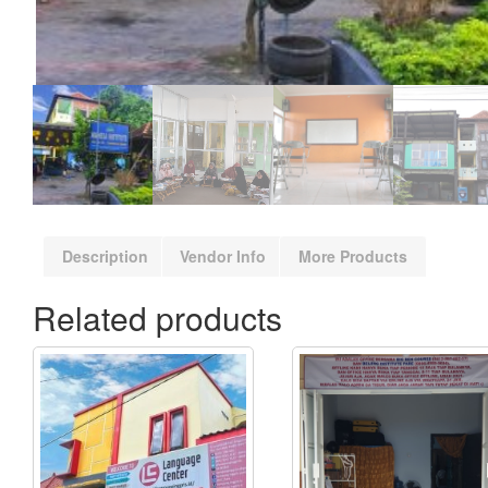
Description
Vendor Info
More Products
Related products