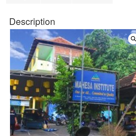
Description