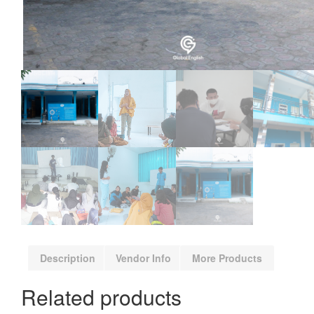
Description
Vendor Info
More Products
Related products