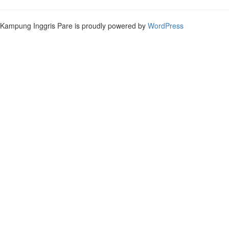
Kampung Inggris Pare is proudly powered by
WordPress