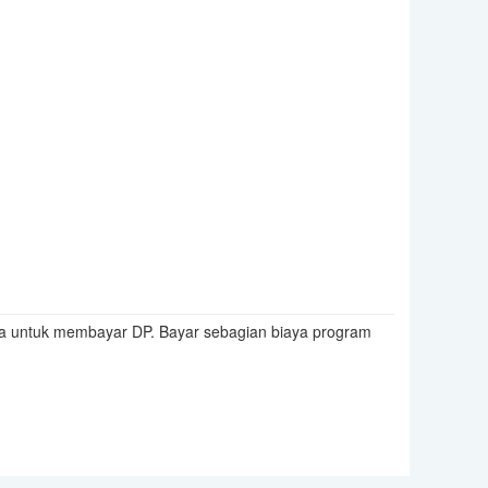
a untuk membayar DP. Bayar sebagian biaya program