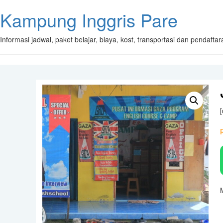
Kampung Inggris Pare
Informasi jadwal, paket belajar, biaya, kost, transportasi dan pendaft