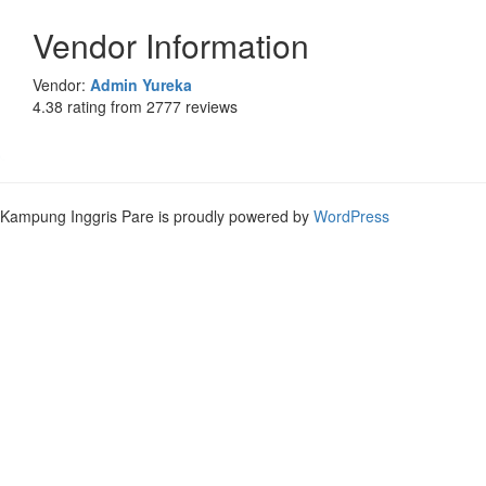
Vendor Information
Vendor:
Admin Yureka
4.38 rating from 2777 reviews
Kampung Inggris Pare is proudly powered by
WordPress