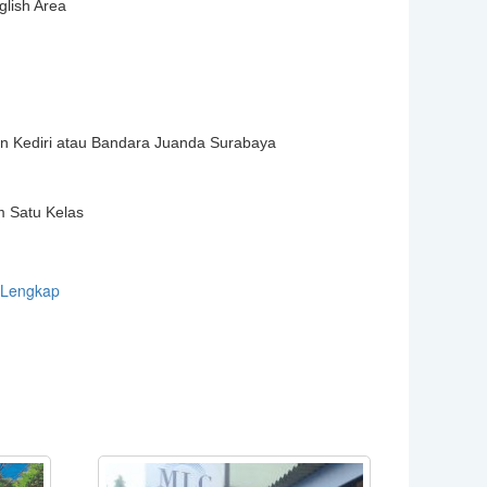
lish Area
n Kediri atau Bandara Juanda Surabaya
 Satu Kelas
 Lengkap