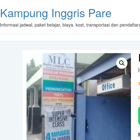
Kampung Inggris Pare
Informasi jadwal, paket belajar, biaya, kost, transportasi dan pendaft
o